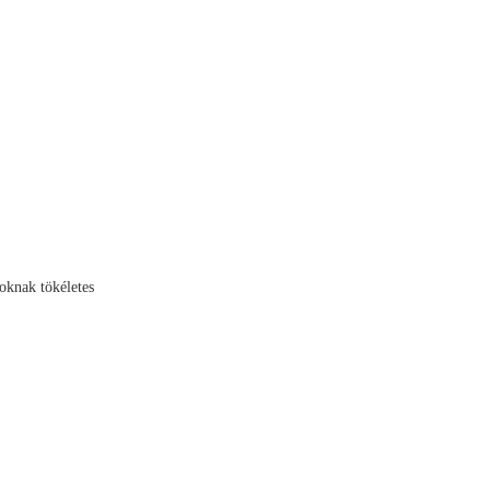
oknak tökéletes