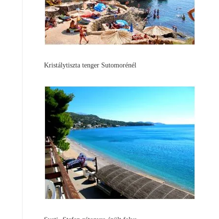
Kristálytiszta tenger Sutomorénél