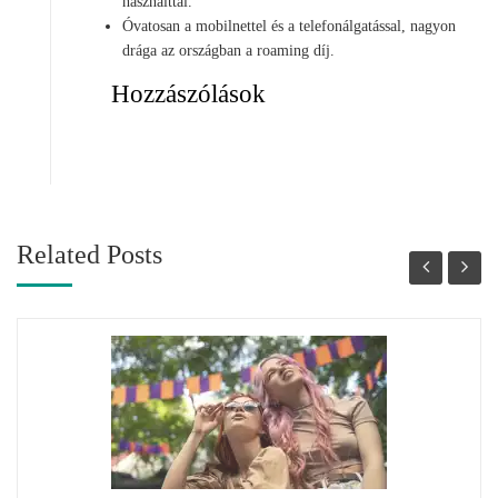
használttal.
Óvatosan a mobilnettel és a telefonálgatással, nagyon
drága az országban a roaming díj.
Hozzászólások
Related Posts