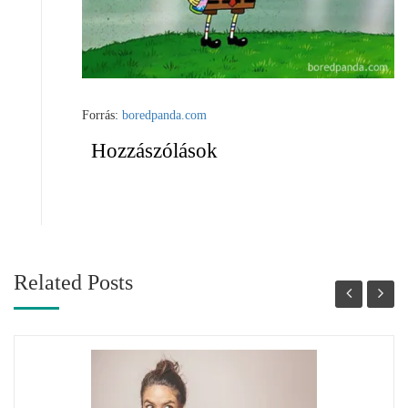
Forrás:
boredpanda.com
Hozzászólások
Related Posts