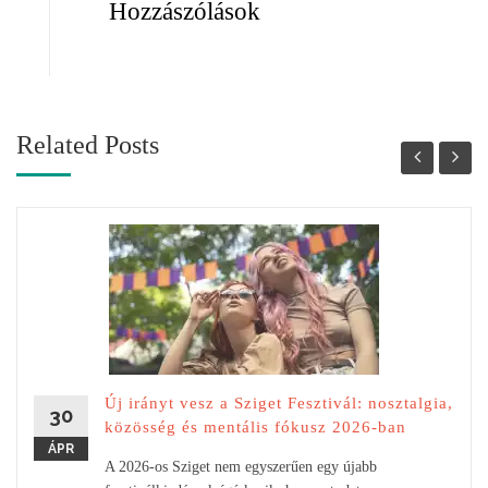
Hozzászólások
Related Posts
Új irányt vesz a Sziget Fesztivál: nosztalgia,
30
közösség és mentális fókusz 2026-ban
ÁPR
A 2026-os Sziget nem egyszerűen egy újabb