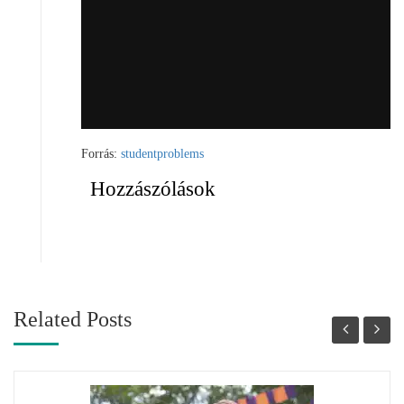
Forrás:
studentproblems
Hozzászólások
Related Posts