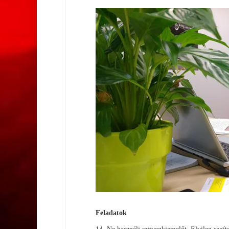
Feladatok