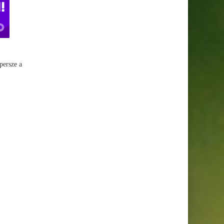
persze a